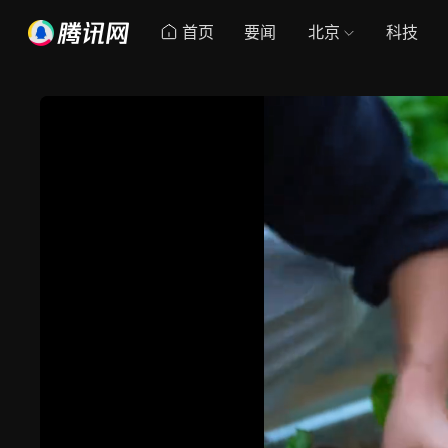
首页
要闻
北京
科技