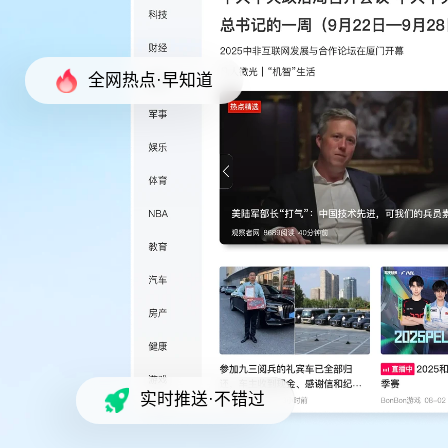
全网热点·早知道