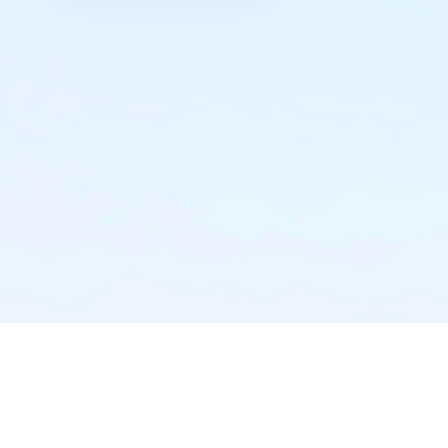
实时推送·不错过