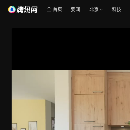
首页
要闻
北京
科技