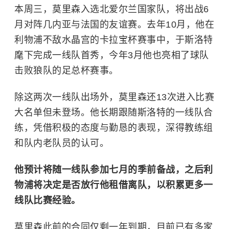
本周三，莫里森入选北爱尔兰国家队，将出战6
月对阵几内亚与法国的友谊赛。去年10月，他在
利物浦不敌水晶宫的卡拉宝杯赛事中，于斯洛特
麾下完成一线队首秀，今年3月他也亮相了球队
击败狼队的足总杯赛事。
除这两次一线队出场外，莫里森还13次进入比赛
大名单但未登场。他长期跟随斯洛特的一线队合
练，凭借积极的态度与勤恳的表现，深得教练组
和队内老队员的认可。
他预计将随一线队参加七月的季前备战，之后利
物浦将决定是否放行他租借离队，以积累更多一
线队比赛经验。
莫里森此前的合同仅剩一年到期，目前已有多家