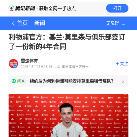
· 获取全网一手热点
打开
首页
新闻
无障碍
利物浦官方：基兰·莫里森与俱乐部签订
了一份新的4年合同
雷速体育
关注
2026年5月27日23:44
上海
雷速体育官方账号
问AI
·
续约后为何利物浦可能安排莫里森租借离队？