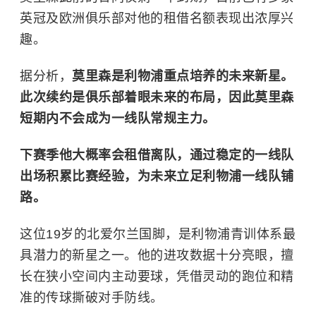
英冠及欧洲俱乐部对他的租借名额表现出浓厚兴
趣。
据分析，
莫里森是利物浦重点培养的未来新星。
此次续约是俱乐部着眼未来的布局，因此莫里森
短期内不会成为一线队常规主力。
下赛季他大概率会租借离队，通过稳定的一线队
出场积累比赛经验，为未来立足利物浦一线队铺
路。
这位19岁的北爱尔兰国脚，是利物浦青训体系最
具潜力的新星之一。他的进攻数据十分亮眼，擅
长在狭小空间内主动要球，凭借灵动的跑位和精
准的传球撕破对手防线。