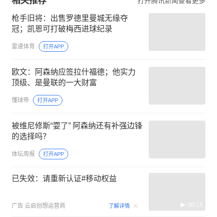
相关推荐
打开腾讯新闻查看更多
枪手旧将：出售罗德里曼城无缘夺
冠；凯恩可打破梅西进球纪录
雷速体育
打开APP
欧文：阿森纳应签拉什福德；他实力
顶级、是曼联的一大财富
懂球帝
打开APP
被维尼修斯“耍了” 阿森纳还有补强边锋
的选择吗？
体坛周报
打开APP
已失效：请重新认证#移动权益
00:15
广告
云启创想运营商
了解详情