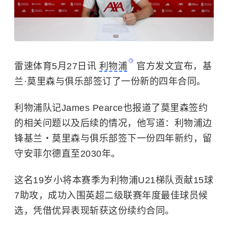
雷速体育5月27日讯
利物浦
官方发文宣布，基
兰·莫里森与俱乐部签订了一份新的四年合同。
利物浦队记James Pearce也报道了莫里森签约
的相关问题以及后续的情况，他写道：利物浦边
锋基兰・莫里森与俱乐部签下一份四年新约，留
守安菲尔德直至2030年。
这名19岁小将本赛季为利物浦U21梯队贡献15球
7助攻，成功入围英超二级联赛年度最佳球员候
选，凭借优异表现斩获这份续约合同。