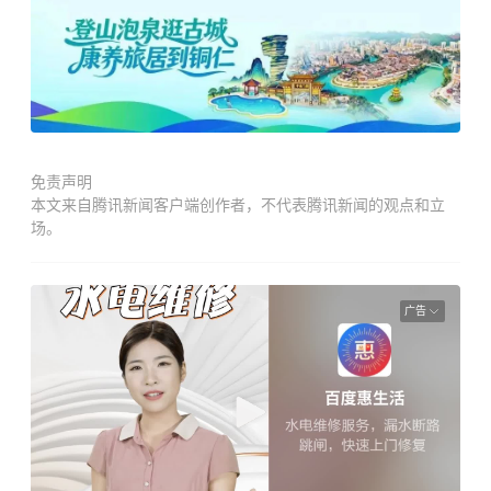
免责声明
本文来自腾讯新闻客户端创作者，不代表腾讯新闻的观点和立
场。
广告