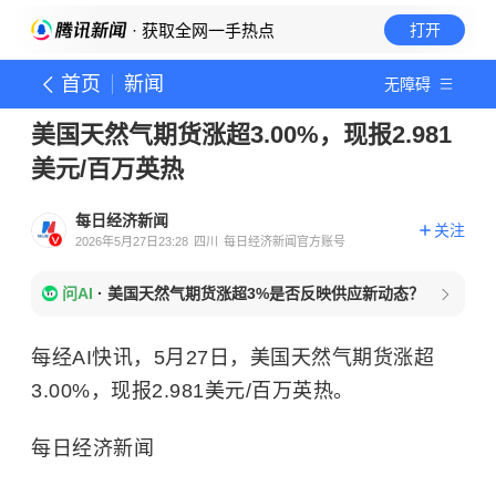
· 获取全网一手热点
打开
首页
新闻
无障碍
美国天然气期货涨超3.00%，现报2.981
美元/百万英热
每日经济新闻
关注
2026年5月27日23:28
四川
每日经济新闻官方账号
问AI
·
美国天然气期货涨超3%是否反映供应新动态？
每经AI快讯，5月27日，美国天然气期货涨超
3.00%，现报2.981美元/百万英热。
每日经济新闻