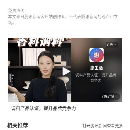
免责声明
本文来自腾讯新闻客户端创作者，不代表腾讯新闻的观点和立
场。
广告
了解详情
调料产品认证，提升品牌竞争力
相关推荐
打开腾讯新闻查看更多