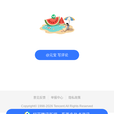
@元宝 写评论
意见反馈
举报中心
隐私政策
Copyright© 1998-
2026
Tencent.All Rights Reserved