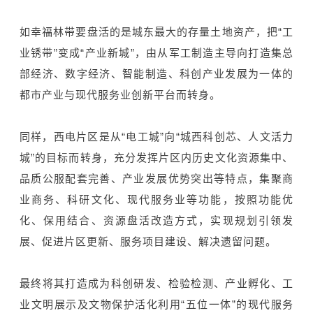
如幸福林带要盘活的是城东最大的存量土地资产，把“工
业锈带”变成“产业新城”，由从军工制造主导向打造集总
部经济、数字经济、智能制造、科创产业发展为一体的
都市产业与现代服务业创新平台而转身。
同样，西电片区是从“电工城”向“城西科创芯、人文活力
城”的目标而转身，充分发挥片区内历史文化资源集中、
品质公服配套完善、产业发展优势突出等特点，集聚商
业商务、科研文化、现代服务业等功能，按照功能优
化、保用结合、资源盘活改造方式，实现规划引领发
展、促进片区更新、服务项目建设、解决遗留问题。
最终将其打造成为科创研发、检验检测、产业孵化、工
业文明展示及文物保护活化利用“五位一体”的现代服务