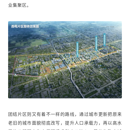
业集聚区。
团结片区则又有着不一样的路线，通过城市更新把原来
老旧的城市面貌彻底改写，提升人口承载力，再以高水