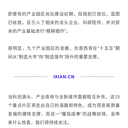
即便有的产业园区尚在建设初期，但规划已就位，蓝图
已绘就，且引入了相关的龙头企业、科研院所，并对原
本的产业基础进行“精耕细作”。
很明显，九个产业园区的发展，也是西安在“十五五”期
间从“制造大市”向“制造强市”跃升的重要支撑。
IXIAN.CN
当科创源头、产业高地与全新城市面貌相互补充，这15
个重点片区将走出自己的道路和特色，成为西安高质量
发展的硬核支撑，而这一“攥指成拳”的战略抉择，会带
来什么惊喜，我们将持续关注。