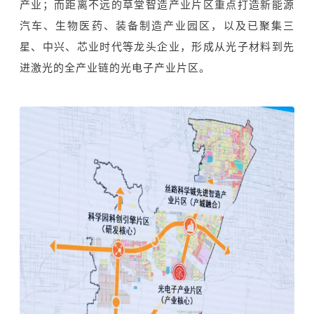
产业；而距离不远的草堂智造产业片区重点打造新能源
汽车、生物医药、装备制造产业园区，以及已聚集
三
星
、中兴、芯业时代等龙头企业，形成从光子材料到先
进激光的全产业链的光电子产业片区。