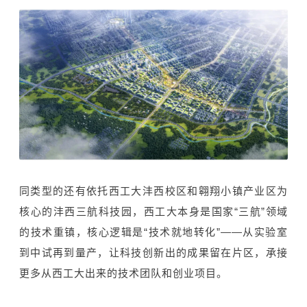
同类型的还有依托西工大沣西校区和翱翔小镇产业区为
核心的沣西三航科技园，西工大本身是国家“三航”领域
的技术重镇，核心逻辑是“技术就地转化”——从实验室
到中试再到量产，让科技创新出的成果留在片区，承接
更多从西工大出来的技术团队和创业项目。