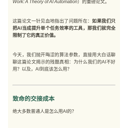
Work: A Theory of AI Automation
）的重磅论文。
这篇论文一针见血地指出了问题所在：
如果我们只
把AI当成提升单个任务效率的工具，那我们就完全
限制了它的真正价值。
今天，我们抛开晦涩的算法参数，直接用大白话聊
聊这篇论文揭示的残酷真相：为什么我们的AI不好
用？以及，AI到底该怎么用？
致命的交接成本
绝大多数普通人是怎么用AI的？