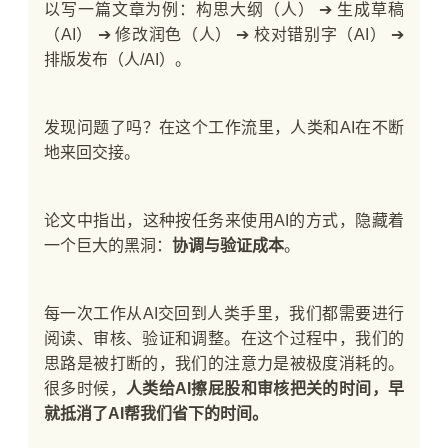
以写一篇文章为例：构思大纲（人） ➔ 生成草稿
（AI） ➔ 修改润色（人） ➔ 校对错别字（AI） ➔
排版发布（人/AI）。
发现问题了吗？在这个工作流里，人类和AI在不断
地来回交接。
论文中指出，这种按任务来使用AI的方式，隐藏着
一个巨大的黑洞：
协调与验证成本
。
每一次工作从AI交回到人类手里，我们都需要进行
阅读、审核、验证和调整。在这个过程中，我们的
思路是被打断的，我们的注意力是被极度消耗的。
很多时候，
人类给AI擦屁股和审核把关的时间，早
就抵消了AI帮我们省下的时间。