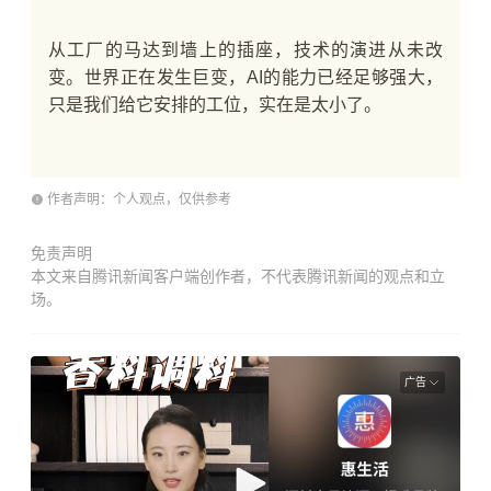
从工厂的马达到墙上的插座，技术的演进从未改
变。世界正在发生巨变，AI的能力已经足够强大，
只是我们给它安排的工位，实在是太小了。
作者声明：个人观点，仅供参考
免责声明
本文来自腾讯新闻客户端创作者，不代表腾讯新闻的观点和立
场。
广告