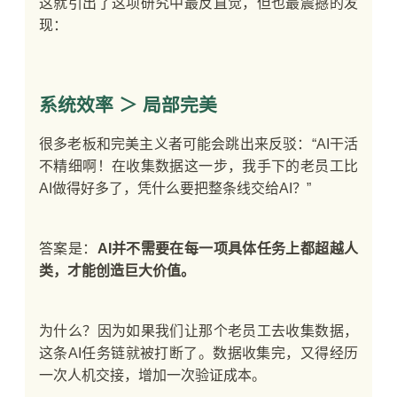
这就引出了这项研究中最反直觉，但也最震撼的发
现：
系统效率 ＞ 局部完美
很多老板和完美主义者可能会跳出来反驳：“AI干活
不精细啊！在收集数据这一步，我手下的老员工比
AI做得好多了，凭什么要把整条线交给AI？”
答案是：
AI并不需要在每一项具体任务上都超越人
类，才能创造巨大价值。
为什么？因为如果我们让那个老员工去收集数据，
这条AI任务链就被打断了。数据收集完，又得经历
一次人机交接，增加一次验证成本。