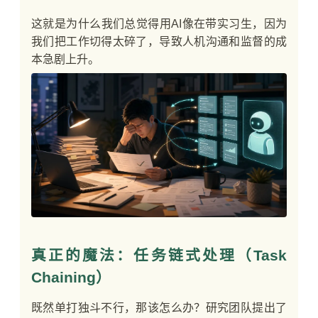
这就是为什么我们总觉得用AI像在带实习生，因为
我们把工作切得太碎了，导致人机沟通和监督的成
本急剧上升。
真正的魔法：任务链式处理（Task
Chaining）
既然单打独斗不行，那该怎么办？研究团队提出了