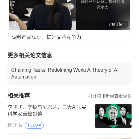
了解详情
调料产品认证，提升品牌竞争力
更多相关论文信息
Chaining Tasks, Redefining Work: A Theory of AI
Automation
相关推荐
打开腾讯新闻查看更多
李飞飞、辛顿与吴恩达，三大AI顶尖
科学家巅峰对谈
腾讯科技
打开APP