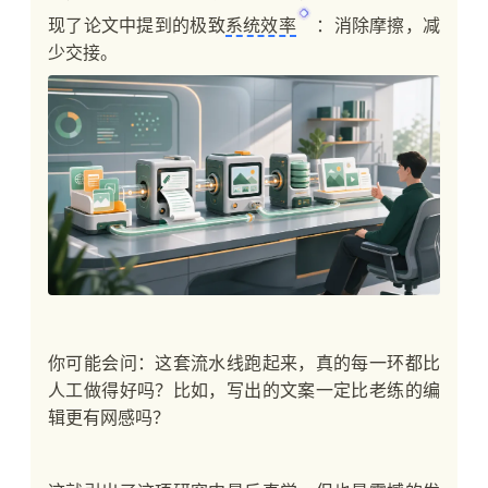
现了论文中提到的极致
系统效率
：消除摩擦，减
少交接。
你可能会问：这套流水线跑起来，真的每一环都比
人工做得好吗？比如，写出的文案一定比老练的编
辑更有网感吗？