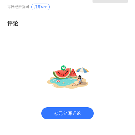
将重新开放
每日经济新闻
打开APP
评论
@元宝 写评论