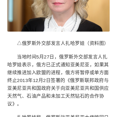
△俄罗斯外交部发言人扎哈罗娃（资料图）
当地时间5月27日，俄罗斯外交部发言人扎
哈罗娃表示，俄方已正式通知亚美尼亚，如果其
继续推进加入欧盟的进程，俄方将暂停或单方面
终止2013年12月2日签署的《俄罗斯联邦政府与
亚美尼亚共和国政府关于向亚美尼亚共和国供应
天然气、石油产品和未加工天然钻石的合作协
议》。