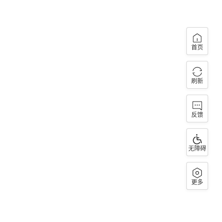
首页
刷新
反馈
无障碍
更多