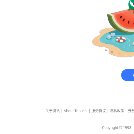
关于腾讯
|
About Tencent
|
服务协议
|
隐私政策
|
开
Copyright © 1998 