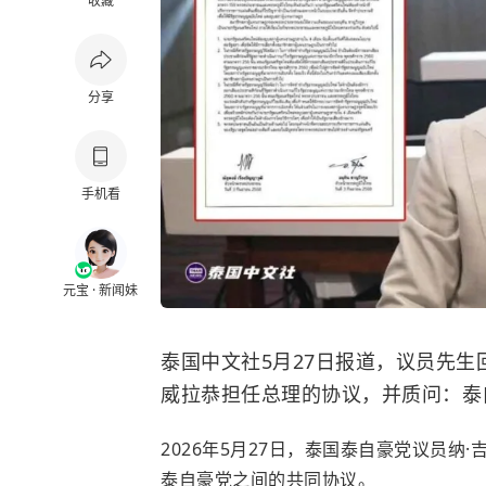
收藏
分享
手机看
元宝 · 新闻妹
泰国中文社5月27日报道，议员先生
威拉恭担任总理的协议，并质问：泰
2026年5月27日，泰国泰自豪党议员纳·
泰自豪党之间的共同协议。