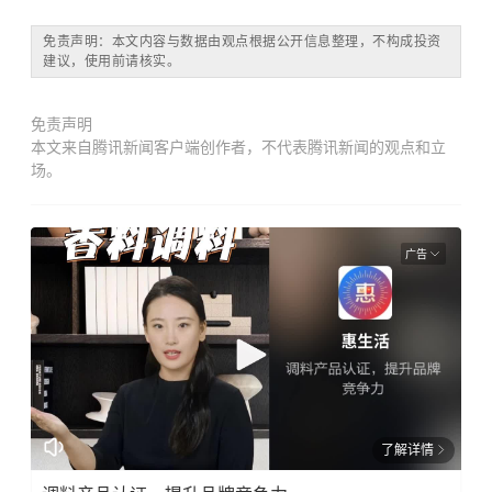
免责声明：本文内容与数据由观点根据公开信息整理，不构成投资
建议，使用前请核实。
免责声明
本文来自腾讯新闻客户端创作者，不代表腾讯新闻的观点和立
场。
广告
了解详情