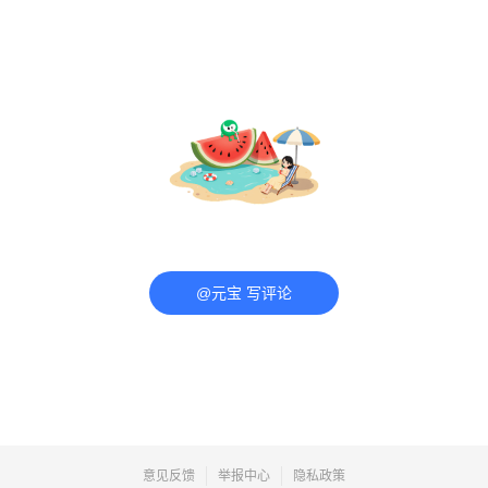
@元宝 写评论
意见反馈
举报中心
隐私政策