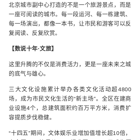
北京城市副中心打造的不是一个旅游景点，而是
一座可阅读的城市。每一段运河、每一栋建筑、
每一场演出，都像一本书，让市民和游客可以反
复阅读、反复欣赏。
【数说十年·文旅】
这里升腾的不仅是消费活力，更是一座未来之城
的底气与雄心。
三大文化设施累计举办各类文化活动超4800
场，成为市民文化生活的“新主场”。全区在建商
业设施4个，总建筑面积约百万平方米，消费扩
容提质步伐稳健。
“十四五”期间，文体娱乐业增加值增长超10倍，