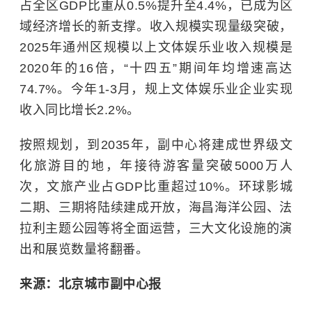
占全区GDP比重从0.5%提升至4.4%，已成为区
域经济增长的新支撑。收入规模实现量级突破，
2025年通州区规模以上文体娱乐业收入规模是
2020年的16倍，“十四五”期间年均增速高达
74.7%。今年1-3月，规上文体娱乐业企业实现
收入同比增长2.2%。
按照规划，到2035年，副中心将建成世界级文
化旅游目的地，年接待游客量突破5000万人
次，文旅产业占GDP比重超过10%。环球影城
二期、三期将陆续建成开放，海昌海洋公园、法
拉利主题公园等将全面运营，三大文化设施的演
出和展览数量将翻番。
来源：北京城市副中心报