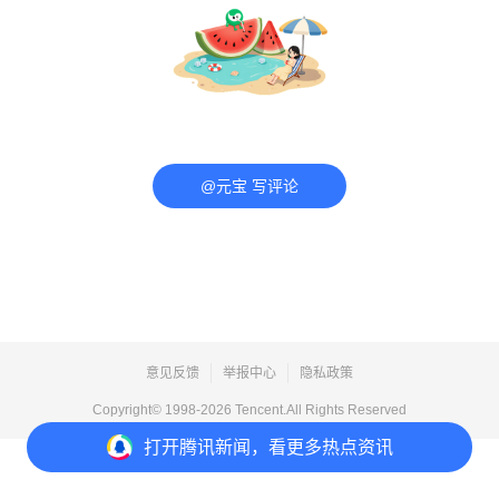
@元宝 写评论
意见反馈
举报中心
隐私政策
Copyright© 1998-
2026
Tencent.All Rights Reserved
打开
腾讯新闻，看更多热点资讯