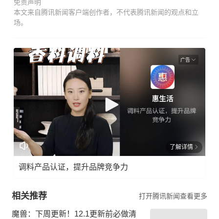
免责声明
本文来自腾讯新闻客户端创作者，不代表腾讯新闻的观点和立
场。
广告
了解详情
调料产品认证，提升品牌竞争力
相关推荐
打开腾讯新闻查看更多
魔兽：下周更新！12.1更新前必做清