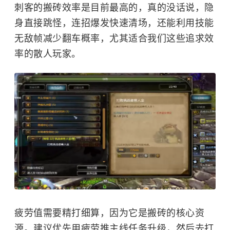
刺客的搬砖效率是目前最高的，真的没话说，隐
身直接跳怪，连招爆发快速清场，还能利用技能
无敌帧减少翻车概率，尤其适合我们这些追求效
率的散人玩家。
疲劳值需要精打细算，因为它是搬砖的核心资
源。建议优先用疲劳推主线任务升级，然后去打