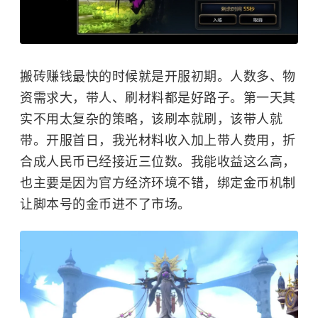
搬砖赚钱最快的时候就是开服初期。人数多、物
资需求大，带人、刷材料都是好路子。第一天其
实不用太复杂的策略，该刷本就刷，该带人就
带。开服首日，我光材料收入加上带人费用，折
合成人民币已经接近三位数。我能收益这么高，
也主要是因为官方经济环境不错，绑定金币机制
让脚本号的金币进不了市场。