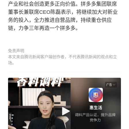
产业和社会创造更多正向价值。拼多多集团联席
董事长兼联席CEO陈磊表示，将继续加大对新业
务的投入，全力推进自营品牌，持续重仓供应
链，力争三年再造一个拼多多。
免责声明
本文来自腾讯新闻客户端创作者，不代表腾讯新闻的观点和立
场。
广告