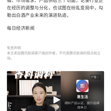
辑、市场需求、产品供给三个切面，记录行业正
在经历的调整与分化，也试图在纷乱变局中，勾
勒出白酒产业未来的演进轨迹。
每日经济新闻
免责声明
本文来自腾讯新闻客户端创作者，不代表腾讯新闻的观点和立
场。
广告