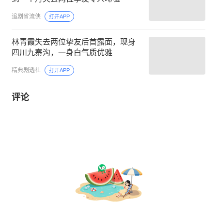
追剧省流侠
打开APP
林青霞失去两位挚友后首露面，现身
四川九寨沟，一身白气质优雅
精典剧透社
打开APP
评论