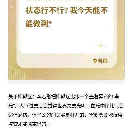
关于抑郁症：李若彤把抑郁症比作一个盖着幕布的“鸟
笼”，人飞进去后会觉得世界失去光明，在笼中挣扎只会
遍体鳞伤。但鸟笼的门其实是打开的，需要勇敢地持续
摸索才能逃离黑暗。