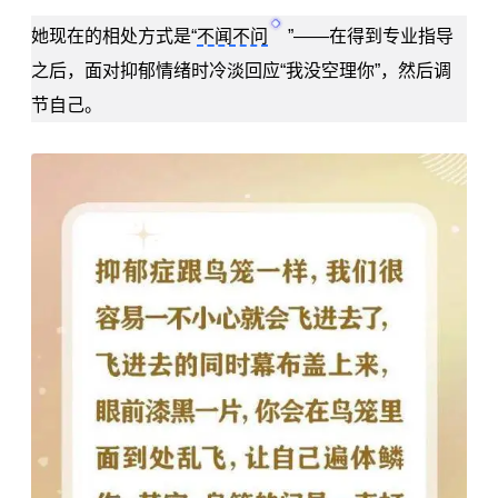
她现在的相处方式是“
不闻不问
”——在得到专业指导
之后，面对抑郁情绪时冷淡回应“我没空理你”，然后调
节自己。