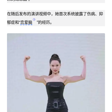
在随后发布的演讲视频中，她首次系统披露了伤病、
抑
郁症
和“
恋爱脑
”的经历。