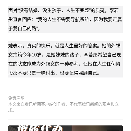
面对“没有结婚、没生孩子，人生不完整”的质疑，李若
彤直言回应：“我的人生不需要导航系统，因为我要走属
于我自己的路”。
她表示，真实的快乐，就是人生最好的答案。她的外甥
女筠筠今年10岁，是她妹妹的孩子，李若彤希望自己现
在的状态能成为外甥女的一种参考，让她在人生任何阶
段都不要只是一味付出，也要记得照顾自己。
免责声明
本文来自腾讯新闻客户端创作者，不代表腾讯新闻的观点和立
场。