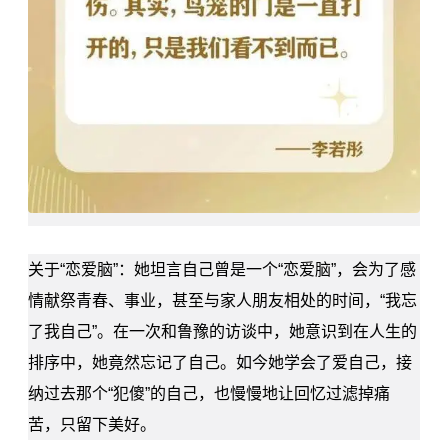
关于“恋爱脑”：她坦言自己曾是一个“恋爱脑”，会为了感
情献祭青春、事业，甚至与家人朋友相处的时间，“我忘
了我自己”。在一次和鲁豫的访谈中，她意识到在人生的
排序中，她竟然忘记了自己。如今她学会了爱自己，接
纳过去那个“犯傻”的自己，也慢慢地让回忆过滤掉痛
苦，只留下美好。