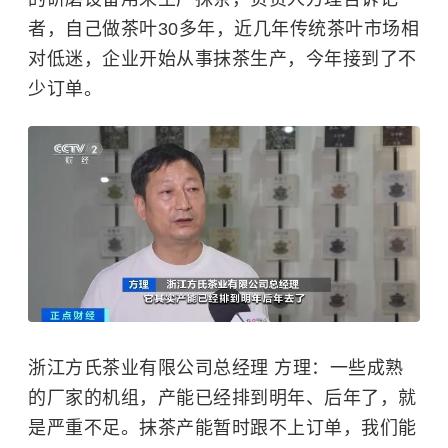
者，自己做茶叶30多年，近几年传统茶叶市场相
对低迷，企业开始从事抹茶生产，今年接到了不
少订单。
浙江方氏茶业有限公司总经理 方理：一些成熟
的厂家的机组，产能已经排到明年、后年了，就
是严重不足。抹茶产能暂时跟不上订单，我们能