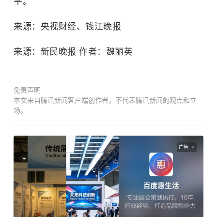
平。
来源：央视财经、钱江晚报
来源：新民晚报 作者：魏丽英
免责声明
本文来自腾讯新闻客户端创作者，不代表腾讯新闻的观点和立
场。
广告