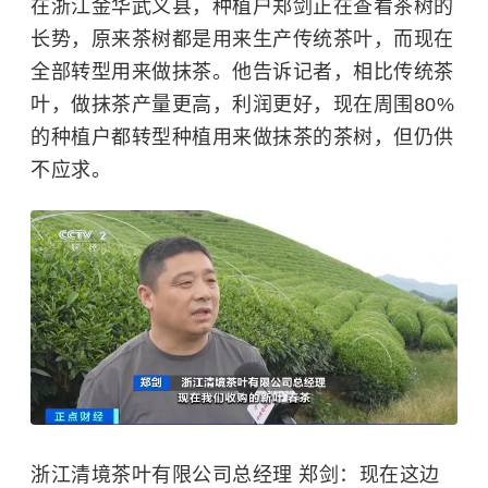
在浙江金华武义县，种植户郑剑正在查看茶树的
长势，原来茶树都是用来生产传统茶叶，而现在
全部转型用来做抹茶。他告诉记者，相比传统茶
叶，做抹茶产量更高，利润更好，现在周围80%
的种植户都转型种植用来做抹茶的茶树，但仍供
不应求。
浙江清境茶叶有限公司总经理 郑剑：现在这边