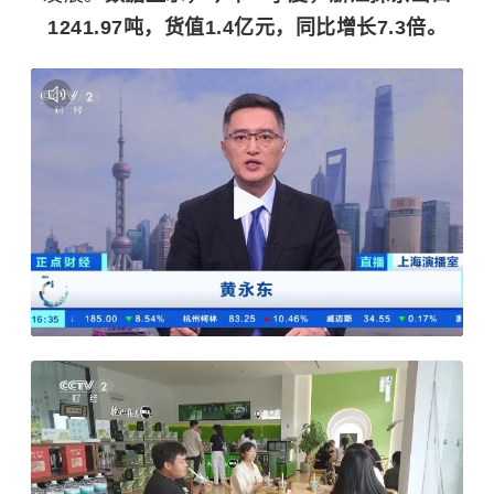
1241.97吨，货值1.4亿元，同比增长7.3倍。