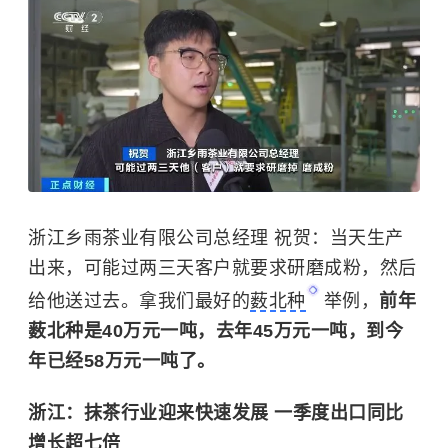
浙江乡雨茶业有限公司总经理 祝贺：当天生产
出来，可能过两三天客户就要求研磨成粉，然后
给他送过去。拿我们最好的
薮北种
举例，
前年
薮北种是40万元一吨，去年45万元一吨，到今
年已经58万元一吨了。
浙江：抹茶行业迎来快速发展 一季度出口同比
增长超七倍