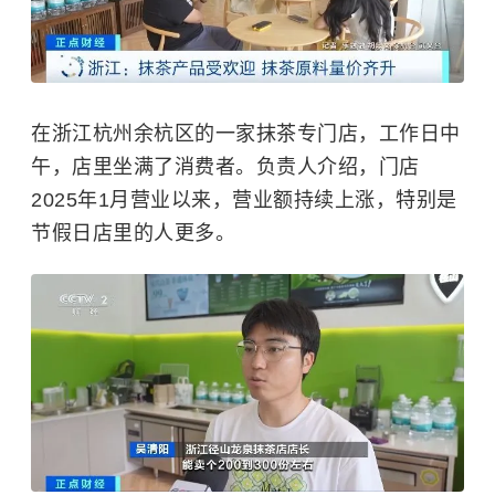
在浙江杭州余杭区的一家抹茶专门店，工作日中
午，店里坐满了消费者。负责人介绍，门店
2025年1月营业以来，营业额持续上涨，特别是
节假日店里的人更多。