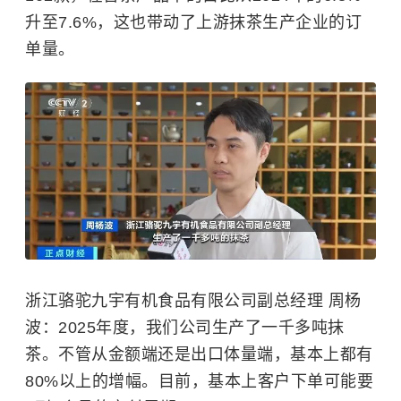
升至7.6%，这也带动了上游抹茶生产企业的订
单量。
浙江骆驼九宇有机食品有限公司副总经理 周杨
波：2025年度，我们公司生产了一千多吨抹
茶。不管从金额端还是出口体量端，基本上都有
80%以上的增幅。目前，基本上客户下单可能要