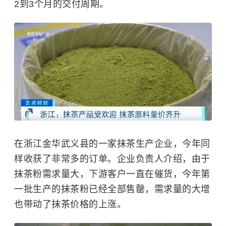
2到3个月的交付周期。
在浙江金华武义县的一家抹茶生产企业，今年同
样收获了非常多的订单。企业负责人介绍，由于
抹茶粉需求量大，下游客户一直在催货，今年第
一批生产的抹茶粉已经全部售罄，需求量的大增
也带动了抹茶价格的上涨。