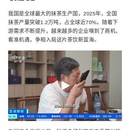
我国是全球最大的抹茶生产国，2025年，全国
抹茶产量突破1.2万吨，占全球近70%。随着下
游需求不断提升，越来越多的企业嗅到了商机、
看准机遇，争相入局这片茶饮新蓝海。