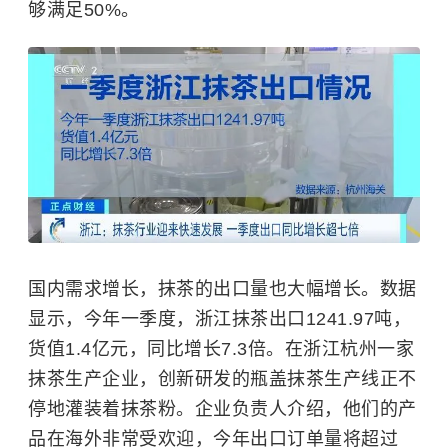
够满足50%。
国内需求增长，抹茶的出口量也大幅增长。数据
显示，今年一季度，浙江抹茶出口1241.97吨，
货值1.4亿元，同比增长7.3倍。在浙江杭州一家
抹茶生产企业，创新研发的瓶盖抹茶生产线正不
停地灌装着抹茶粉。企业负责人介绍，他们的产
品在海外非常受欢迎，今年出口订单量将超过