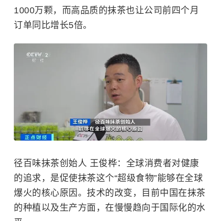
1000万颗，而高品质的抹茶也让公司前四个月
订单同比增长5倍。
径百味抹茶创始人 王俊桦：全球消费者对健康
的追求，是促使抹茶这个“超级食物”能够在全球
爆火的核心原因。技术的改变，目前中国在抹茶
的种植以及生产方面，在慢慢趋向于国际化的水