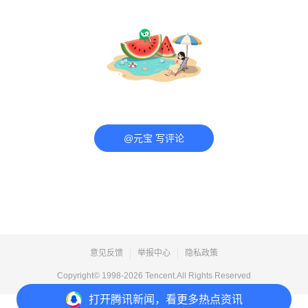
@元宝 写评论
意见反馈
举报中心
隐私政策
Copyright© 1998-
2026
Tencent.All Rights Reserved
打开
腾讯新闻，看更多热点资讯