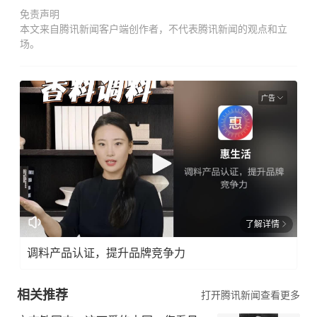
免责声明
本文来自腾讯新闻客户端创作者，不代表腾讯新闻的观点和立
场。
广告
了解详情
调料产品认证，提升品牌竞争力
相关推荐
打开腾讯新闻查看更多