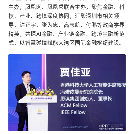
主办，凤凰网、凤凰秀联合主办，聚焦金融、科
技、产业、跨境深度协同，汇聚深圳市相关领
导，许正宇、张为忠、高志凯、付鹏等政商学界
精英，共探AI金融、产业链金融、跨境金融新范
式，以智慧碰撞赋能大湾区国际金融枢纽建设。