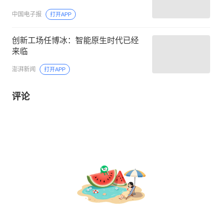
中国电子报
打开APP
创新工场任博冰：智能原生时代已经
来临
澎湃新闻
打开APP
评论