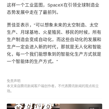
这样一个工业蓝图，SpaceX在引领全球制造业
态势发展中走在了最前列。
贾佳亚表示，“可以想象未来的太空制造、太空
生产、月球基地、火星殖民、移民的时候，所有
生产制造会变成自动化，而这些自动化的发展和
生产一定会进入新的时代，那就是无人化和智能
化，每一个我们能想象到的智能化生产方式就是
一个智能体的生产方式。”
免责声明
本文来自腾讯新闻客户端创作者，不代表腾讯新闻的观点和立
场。