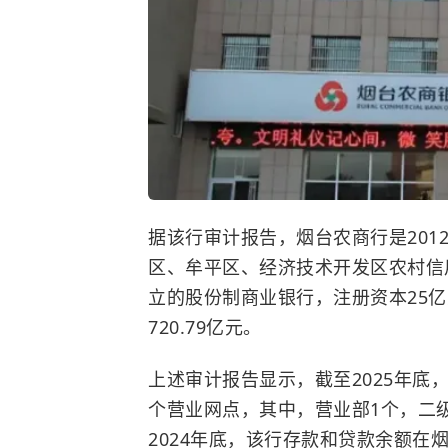
据该行审计报告，烟台农商行是201
区、牟平区、经济技术开发区农村信
立的股份制商业银行，注册资本25亿
720.79亿元。
上述审计报告显示，截至2025年底，
个营业网点，其中，营业部1个，二
2024年底，该行存款和贷款余额在烟