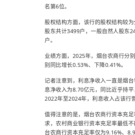
名第6位。
股权结构方面，该行的股权结构较为
股东共计3499户，一般自然人股东2
户。
业绩方面，2025年，烟台农商行分别
别同比增长0.53%、下降0.41%。
记者注意到，利息净收入一直是烟台
息净收入为8.70亿元，同比近乎持平，
2022年至2024年，利息收入占该
值得注意的是，烟台农商行资本充足
求，农村商业银行资本充足率最低不能低
台农商行资本充足率仅为9.16%、8.