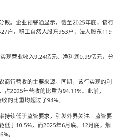
分散。企业预警通显示，截至2025年底，该行
427户，职工自然人股东953户，法人股东119
实现营业收入9.24亿元、净利润0.99亿元，分
农商行营收的主要来源。同期，该行实现的利
占2025年营收的比重为94.11%。此前，
行营收的比重均超过了94%。
率持续低于监管要求，引发外界关注。监管要
于10.5%，而2025年6月底、12月底，烟
96%。