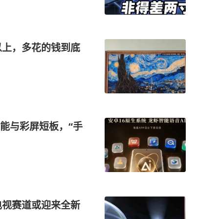
以上，多花的钱到底
能与彩屏短板，“手
B电视赛道或迎来全新