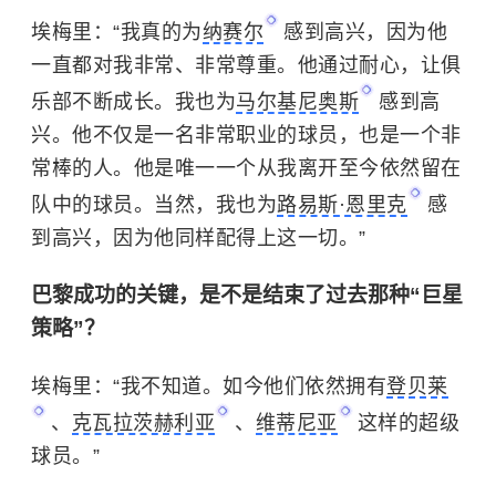
埃梅里：“
我真的为
纳赛尔
感到高兴，因为他
一直都对我非常、非常尊重。他通过耐心，让俱
乐部不断成长。我也为
马尔基尼奥斯
感到高
兴。他不仅是一名非常职业的球员，也是一个非
常棒的人。他是唯一一个从我离开至今依然留在
队中的球员。当然，我也为
路易斯·恩里克
感
到高兴，因为他同样配得上这一切。”
巴黎成功的关键，是不是结束了过去那种“巨星
策略”？
埃梅里：“
我不知道。如今他们依然拥有
登贝莱
、
克瓦拉茨赫利亚
、
维蒂尼亚
这样的超级
球员。”