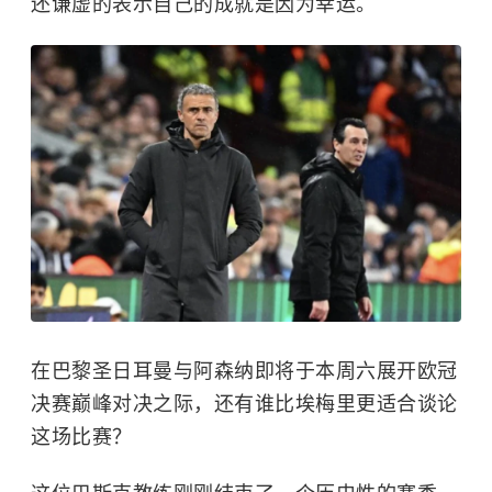
还谦虚的表示自己的成就是因为幸运。
在巴黎圣日耳曼与阿森纳即将于本周六展开欧冠
决赛巅峰对决之际，还有谁比埃梅里更适合谈论
这场比赛？