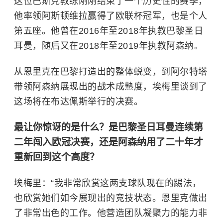
这位巴斯克教练刚刚结束了一个历史性的赛季，
他率领阿斯顿维拉赢得了欧联杯冠军，也是
个人
第五座
。他曾在2016年至2018年执教巴黎圣日
耳曼，随后又在2018年至2019年执教阿森纳。
从恩里克在巴黎打造出的整体蜕变，到阿尔特塔
带领阿森纳展现出的战术成熟度，埃梅里谈到了
这场将在布达佩斯举行的决赛。
最让你惊讶的是什么？是巴黎圣日耳曼连续第
二年闯入欧冠决赛，还是阿森纳用了二十年才
重新回到这个高度？
埃梅里：“
我非常欣赏这两支球队现在的踢法，
也欣赏
她们
如今展现出的竞技状态。恩里克做出
了非常出色的工作。他营造团队凝聚力的能力非