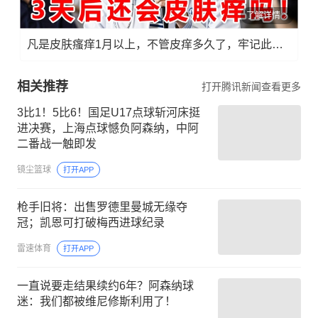
了解详情
凡是皮肤瘙痒1月以上，不管皮痒多久了，牢记此法，快！准！狠！
相关推荐
打开腾讯新闻查看更多
3比1！5比6！国足U17点球斩河床挺
进决赛，上海点球憾负阿森纳，中阿
二番战一触即发
镜尘篮球
打开APP
枪手旧将：出售罗德里曼城无缘夺
冠；凯恩可打破梅西进球纪录
雷速体育
打开APP
一直说要走结果续约6年？阿森纳球
迷：我们都被维尼修斯利用了！