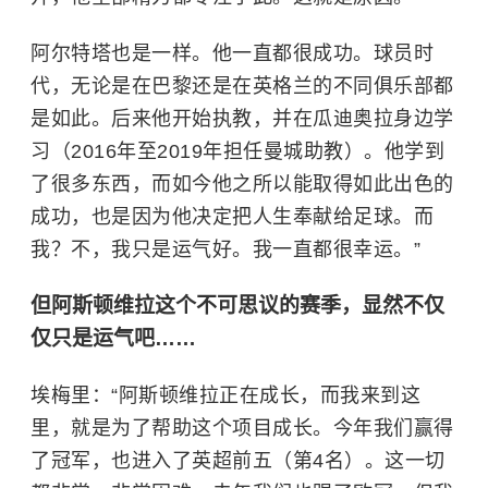
阿尔特塔也是一样。他一直都很成功。球员时
代，无论是在巴黎还是在英格兰的不同俱乐部都
是如此。后来他开始执教，并在瓜迪奥拉身边学
习（2016年至2019年担任曼城助教）。他学到
了很多东西，而如今他之所以能取得如此出色的
成功，也是因为他决定把人生奉献给足球。而
我？不，我只是运气好。我一直都很幸运。”
但阿斯顿维拉这个不可思议的赛季，显然不仅
仅只是运气吧……
埃梅里：
“
阿斯顿维拉正在成长，而我来到这
里，就是为了帮助这个项目成长。今年我们赢得
了冠军，也进入了英超前五（第4名）。这一切