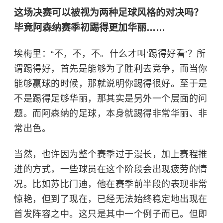
这场决赛可以被视为两种足球风格的对决吗？
毕竟阿森纳赛季初踢得更加华丽……
埃梅里：“不，不，不。
什么才叫‘踢得好看’？所
谓踢得好，首先是能够为了胜利去竞争，而当你
能够赢球的时候，那就说明你踢得很好。至于是
不是踢得足够华丽，那其实是另外一个层面的问
题。而阿森纳的足球，本身就踢得非常华丽、非
常出色。
当然，也许因为整个赛季过于漫长，加上赛程推
进的方式，一些球员在这个阶段会出现疲劳的情
况。比如
苏比门迪
，他在赛季前半段的表现非常
惊艳，但到了现在，已经无法始终稳定地出现在
首发阵容之中。这只是其中一个例子而已。但即