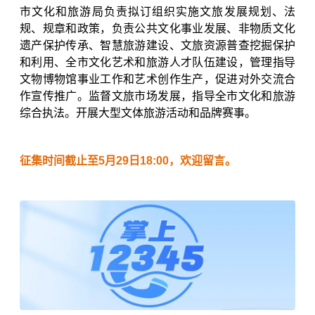
市文化和旅游局负责拟订组织实施文旅发展规划、法
规、规章和政策，负责公共文化事业发展、非物质文化
遗产保护传承、智慧旅游建设、文旅资源普查挖掘保护
和利用、全市文化艺术和旅游人才队伍建设，管理指导
文物博物馆事业工作和艺术创作生产，促进对外交流合
作宣传推广。监督文旅市场发展，指导全市文化和旅游
综合执法。开展大型文体旅游活动和品牌赛事。
征集时间截止至5月29日18:00，欢迎留言。