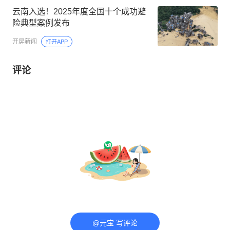
云南入选！2025年度全国十个成功避
险典型案例发布
开屏新闻
打开APP
评论
@元宝 写评论