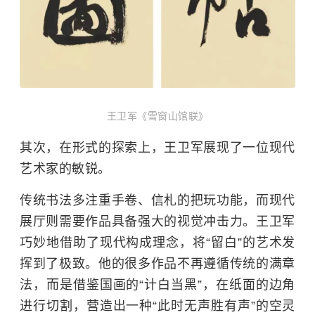
王卫军《雪窗山馆联》
其次，在形式的探索上，王卫军展现了一位现代
艺术家的敏锐。
传统书法多注重手卷、信札的把玩功能，而现代
展厅则需要作品具备强大的视觉冲击力。王卫军
巧妙地借助了现代构成理念，将“留白”的艺术发
挥到了极致。他的很多作品不再遵循传统的满章
法，而是借鉴国画的“计白当黑”，在纸面的边角
进行切割，营造出一种“此时无声胜有声”的空灵