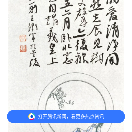
打开
腾讯新闻，看更多热点资讯