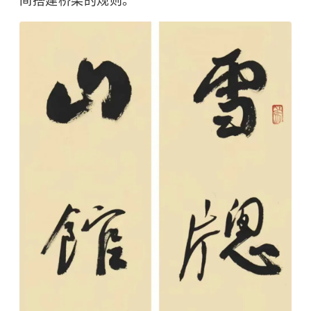
间搭建桥梁的规则。