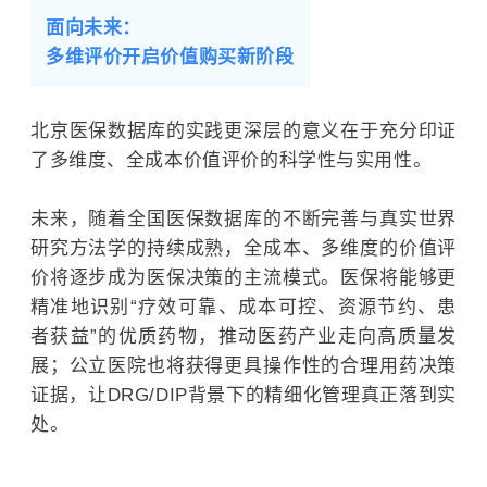
面向未来：
多维评价开启价值购买新阶段
北京医保数据库的实践更深层的意义在于充分印证
了多维度、全成本价值评价的科学性与实用性。
未来，随着全国医保数据库的不断完善与真实世界
研究方法学的持续成熟，全成本、多维度的价值评
价将逐步成为医保决策的主流模式。医保将能够更
精准地识别“疗效可靠、成本可控、资源节约、患
者获益”的优质药物，推动医药产业走向高质量发
展；公立医院也将获得更具操作性的合理用药决策
证据，让DRG/DIP背景下的精细化管理真正落到实
处。