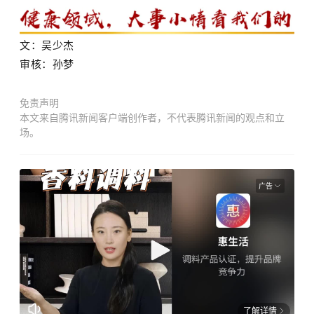
文：吴少杰
审核：孙梦
免责声明
本文来自腾讯新闻客户端创作者，不代表腾讯新闻的观点和立
场。
广告
了解详情