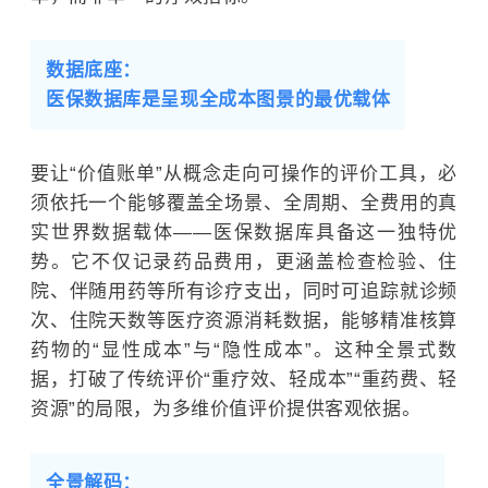
数据底座：
医保数据库是呈现全成本图景的最优载体
要让“价值账单”从概念走向可操作的评价工具，必
须依托一个能够覆盖全场景、全周期、全费用的真
实世界数据载体——医保数据库具备这一独特优
势。它不仅记录药品费用，更涵盖检查检验、住
院、伴随用药等所有诊疗支出，同时可追踪就诊频
次、住院天数等医疗资源消耗数据，能够精准核算
药物的“显性成本”与“隐性成本”。这种全景式数
据，打破了传统评价“重疗效、轻成本”“重药费、轻
资源”的局限，为多维价值评价提供客观依据。
全景解码：