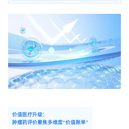
价值医疗升级：
肿瘤药评价聚焦多维度“价值账单”