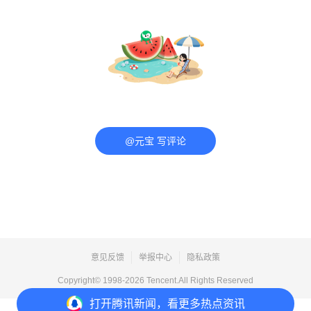
@元宝 写评论
意见反馈
举报中心
隐私政策
Copyright© 1998-
2026
Tencent.All Rights Reserved
打开
腾讯新闻，看更多热点资讯