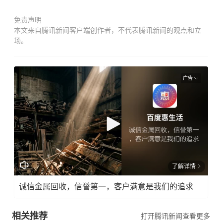
免责声明
本文来自腾讯新闻客户端创作者，不代表腾讯新闻的观点和立
场。
广告
了解详情
诚信金属回收，信誉第一，客户满意是我们的追求
相关推荐
打开腾讯新闻查看更多