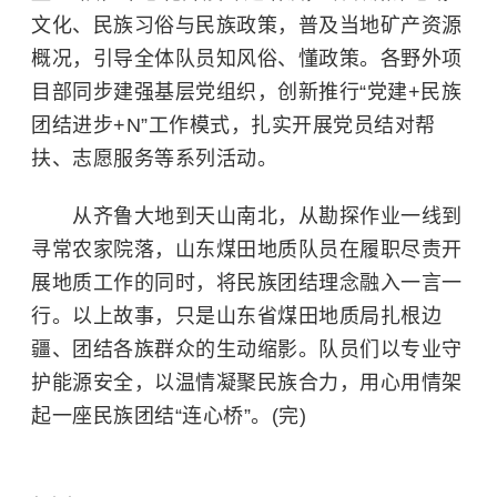
文化、民族习俗与民族政策，普及当地矿产资源
概况，引导全体队员知风俗、懂政策。各野外项
目部同步建强基层党组织，创新推行“党建+民族
团结进步+N”工作模式，扎实开展党员结对帮
扶、志愿服务等系列活动。
从齐鲁大地到天山南北，从勘探作业一线到
寻常农家院落，山东煤田地质队员在履职尽责开
展地质工作的同时，将民族团结理念融入一言一
行。以上故事，只是山东省煤田地质局扎根边
疆、团结各族群众的生动缩影。队员们以专业守
护能源安全，以温情凝聚民族合力，用心用情架
起一座民族团结“连心桥”。(完)