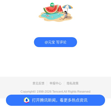
@元宝 写评论
意见反馈
举报中心
隐私政策
Copyright© 1998-
2026
Tencent.All Rights Reserved
打开
腾讯新闻，看更多热点资讯