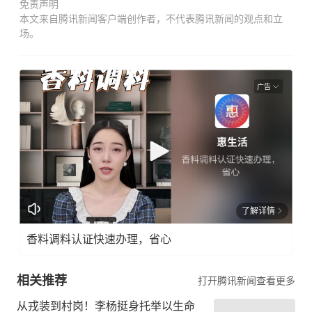
免责声明
本文来自腾讯新闻客户端创作者，不代表腾讯新闻的观点和立
场。
广告
了解详情
香料调料认证快速办理，省心
相关推荐
打开腾讯新闻查看更多
从戎装到村岗！李杨挺身托举以生命