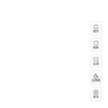
首页
刷新
反馈
无障碍
更多