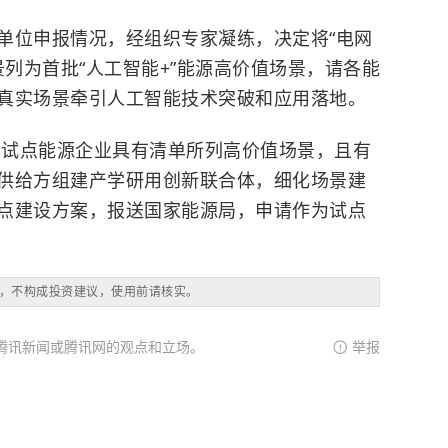
单位申报情况，经组织专家凝练，决定将“电网
景列为首批“人工智能+”能源高价值场景，请各能
真实场景牵引人工智能技术突破和应用落地。
融合试点能源企业具有清单所列高价值场景，且有
供给方组建产学研用创新联合体，细化场景建
点建设方案，报送国家能源局，申请作为试点
，不构成投资建议，使用前请核实。
腾讯新闻或腾讯网的观点和立场。
举报