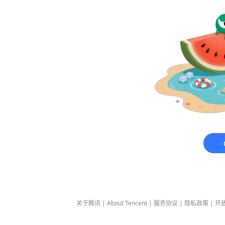
关于腾讯
|
About Tencent
|
服务协议
|
隐私政策
|
开