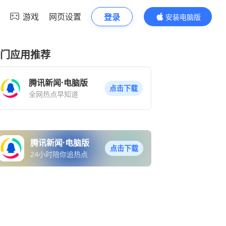
游戏
网页设置
登录
安装电脑版
内容更精彩
门应用推荐
腾讯新闻·电脑版
点击下载
全网热点早知道
腾讯新闻·电脑版
点击下载
24小时陪你追热点