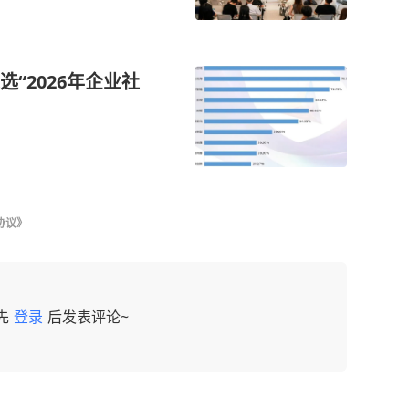
“2026年企业社
协议》
先
登录
后发表评论~