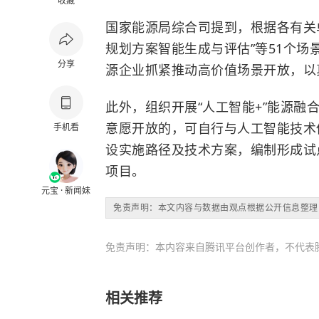
收藏
国家能源局综合司提到，根据各有关
规划方案智能生成与评估”等51个场
分享
源企业抓紧推动高价值场景开放，以
此外，组织开展“人工智能+”能源
意愿开放的，可自行与人工智能技术
手机看
设实施路径及技术方案，编制形成试
项目。
元宝 · 新闻妹
免责声明：本文内容与数据由观点根据公开信息整理
免责声明：本内容来自腾讯平台创作者，不代表
相关推荐