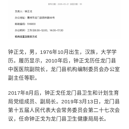
钟正戈，男，1976年10月出生，汉族，大学学
历。履历显示，2010年后，钟正戈历任龙门县
中医医院副院长，龙门县机构编制委员会办公室
副主任等职。
2017年8月后，钟正戈任龙门县卫生和计划生育
局党组成员、副局长。2019年3月13日，龙门县
第十五届人民代表大会常务委员会第二十七次会
议，任命钟正戈为龙门县卫生健康局局长。