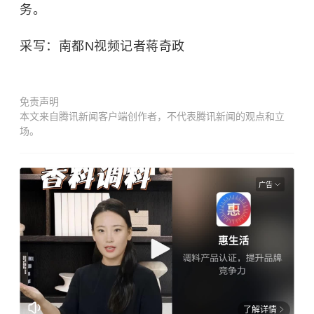
务。
采写：南都N视频记者蒋奇政
免责声明
本文来自腾讯新闻客户端创作者，不代表腾讯新闻的观点和立
场。
广告
了解详情