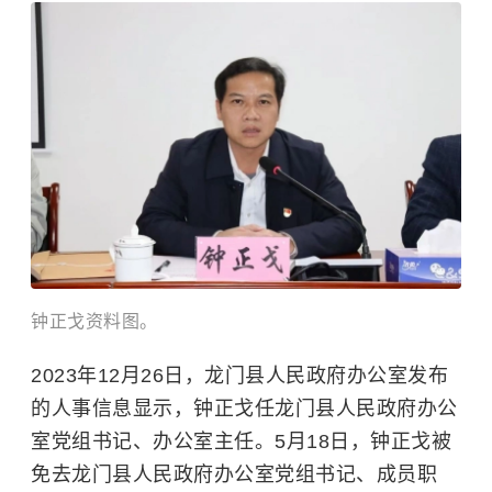
钟正戈资料图。
2023年12月26日，龙门县人民政府办公室发布
的人事信息显示，钟正戈任龙门县人民政府办公
室党组书记、办公室主任。5月18日，钟正戈被
免去龙门县人民政府办公室党组书记、成员职