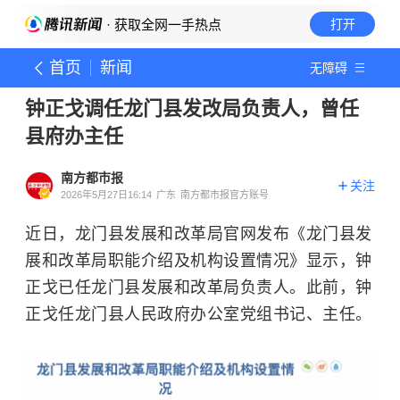
· 获取全网一手热点
打开
首页
新闻
无障碍
钟正戈调任龙门县发改局负责人，曾任
县府办主任
南方都市报
关注
2026年5月27日16:14
广东
南方都市报官方账号
近日，龙门县发展和改革局官网发布《龙门县发
展和改革局职能介绍及机构设置情况》显示，钟
正戈已任龙门县发展和改革局负责人。此前，钟
正戈任龙门县人民政府办公室党组书记、主任。