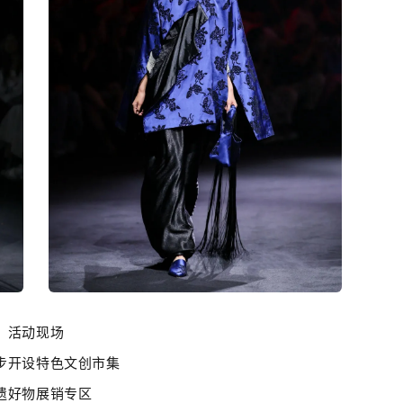
活动现场
步开设特色文创市集
遗好物展销专区