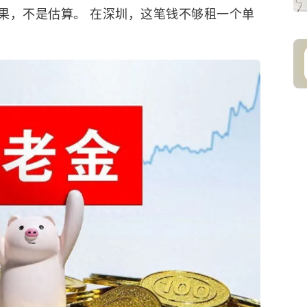
果，不是估算。 在深圳，这笔钱不够租一个单