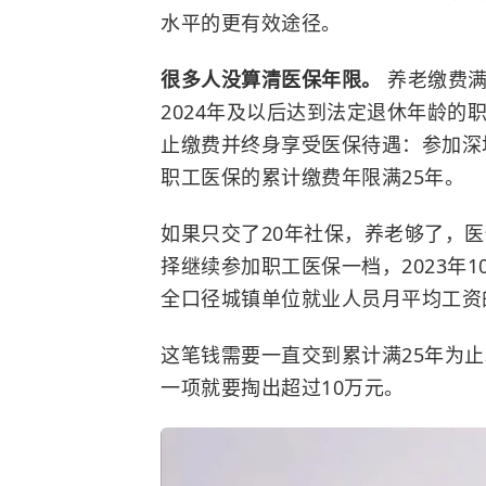
水平的更有效途径。
很多人没算清医保年限。
养老缴费满
2024年及以后达到法定退休年龄
止缴费并终身享受医保待遇：参加深
职工医保的累计缴费年限满25年。
如果只交了20年社保，养老够了，医
择继续参加职工医保一档，2023年
全口径城镇单位就业人员月平均工资的
这笔钱需要一直交到累计满25年为止
一项就要掏出超过10万元。