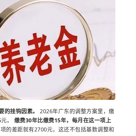
要的挂钩因素。
2026年广东的调整方案里，缴
5元。
缴费30年比缴费15年，每月在这一项上
项的差距就有2700元，这还不包括基数调整和