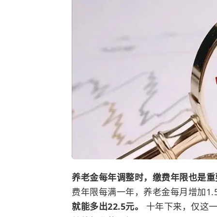
养老金每年调整时，缴费年限也是重
费年限每满一年，养老金每月增加1.
就能多出22.5元。
十年下来，仅这一