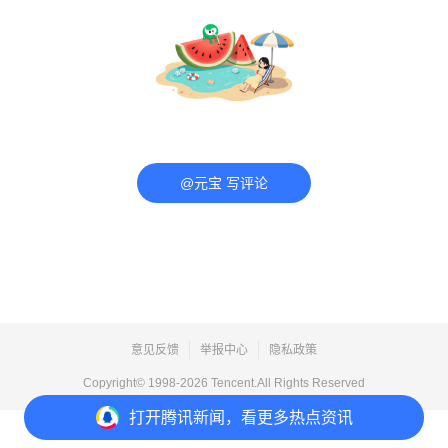
@元宝 写评论
意见反馈
举报中心
隐私政策
Copyright© 1998-
2026
Tencent.All Rights Reserved
打开
腾讯新闻，看更多热点资讯