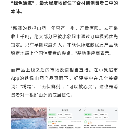
“绿色通道”，最大程度地留住了食材到消费者口中的
本味。
“新疆的铁棍山药一年只产一季，产量有限。去年采
收上千吨，绝大部分已被小象超市通过订单模式优先
锁定。只有早期深度介入，才能保障这款优质产品能
稳定地端上全国消费者的餐桌。”基地供应商表示。
而产品上线之后的市场反馈相当直接。在小象超市
App的铁棍山药产品页面下，好评集中在几个关键
词：“粉糯”、 “无保鲜剂”、“可以放心买”。这也是消
费者对一根好山药的底层信任。