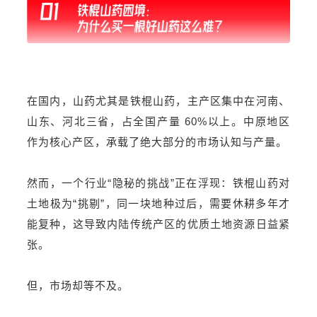
在国内，山药尤其是
铁棍山药
，主产区集中在河南、
山东、河北三省，占全国产量 60%以上。中原地区
作为核心产区，承载了绝大部分的市场认知与产量。
然而，一个行业“隐秘的挑战”正在浮现：铁棍山药对
土地极为“挑剔”，同一块地种过后，需要休耕多年才
能复种，这导致内陆传统产区的优质土地资源日益紧
张。
但，市场却等不及。