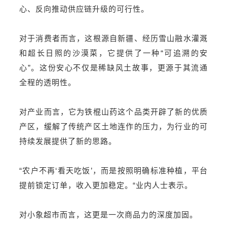
心、反向推动供应链升级的可行性。
对于消费者而言，这根源自新疆、经历雪山融水灌溉
和超长日照的沙漠菜，它提供了一种“可追溯的安
心”。这份安心不仅是稀缺风土故事，更源于其流通
全程的透明性。
对产业而言，它为铁棍山药这个品类开辟了新的优质
产区，缓解了传统产区土地连作的压力，为行业的可
持续发展提供了新的思路。
“农户不再‘看天吃饭’，而是按照明确标准种植，平台
提前锁定订单，收入更加稳定。
“
业内人士表示。
对小象超市而言，这更是一次商品力的深度加固。