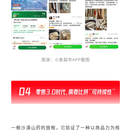
图源：小象超市APP截图
一根沙漠山药的旅程，它验证了一种以商品力为核