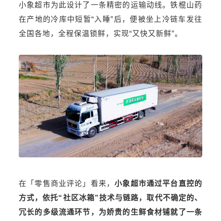
小象超市为此设计了一条精密的运输动线。铁棍山药
在产地的冷库中短暂“入睡”后，便被坐上冷链车发往
全国各地，全程保温锁鲜，实现“又快又新鲜”。
在「零售商业评论」看来，
小象超市通过平台直控的
方式，依托“社区冰箱”技术与链路，取代不确定的、
冗长的多级流通环节，为娇贵的生鲜食材铺就了一条