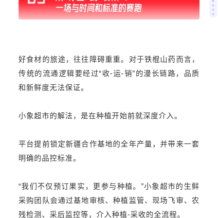
好食材的旅途，往往障碍重重。对于铁棍山药而言，
传统的流通逻辑要经过“收-运-销”的漫长链路，品质
和新鲜度无法保证。
小象超市的解法，是在种植开始前就深度介入。
平台提前锁定新疆合作基地的全年产量，并带来一套
明确的品控标准。
“我们不仅预订果实，更参与种植。”小象超市的生鲜
采购团队会通过基地审核、种植监管、现场飞
审
、农
残检测、采后监控等，介入种植-采收的全流程。