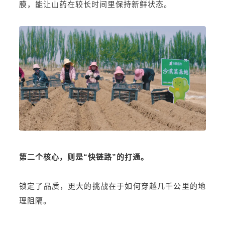
膜，能让山药在较长时间里保持新鲜状态。
第二个核心，则是“快链路”的打通。
锁定了品质，更大的挑战在于如何穿越几千公里的地
理阻隔。