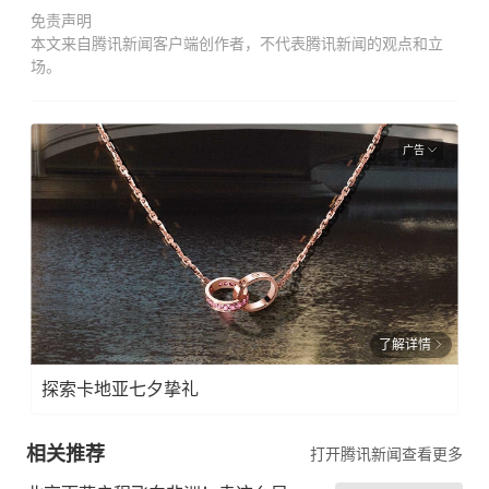
免责声明
本文来自腾讯新闻客户端创作者，不代表腾讯新闻的观点和立
场。
广告
了解详情
探索卡地亚七夕挚礼
相关推荐
打开腾讯新闻查看更多