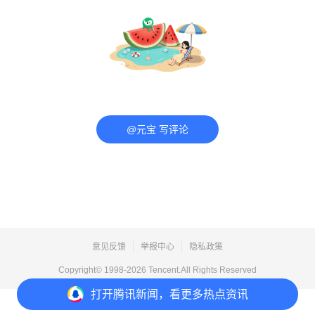
@元宝 写评论
意见反馈
举报中心
隐私政策
Copyright© 1998-
2026
Tencent.All Rights Reserved
打开
腾讯新闻，看更多热点资讯