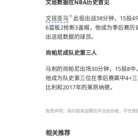
文班数据在NBA历史首见
文班亚马
此役出战38分钟，15投4
6篮板2抢断3盖帽，他成为季后赛历
出这组数据的球员。
尚帕尼成队史第三人
马刺的尚帕尼出场30分钟，15投8中
他成为队史第三位在季后赛飙中4+三
比利和2017年的莱昂纳德。
免责声明：本内容来自腾讯平台创作者，不代表
相关推荐