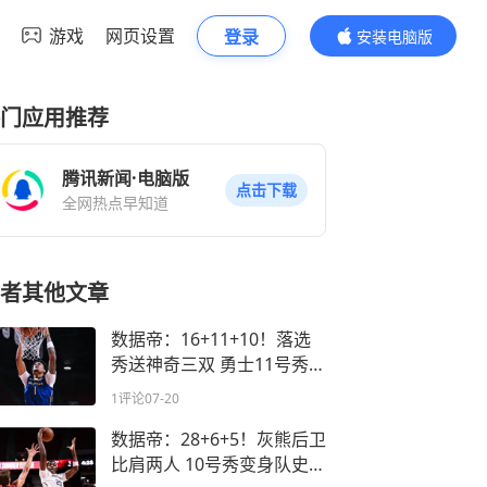
游戏
网页设置
登录
安装电脑版
内容更精彩
门应用推荐
腾讯新闻·电脑版
点击下载
全网热点早知道
者其他文章
数据帝：16+11+10！落选
秀送神奇三双 勇士11号秀成
队史第三人
1评论
07-20
数据帝：28+6+5！灰熊后卫
比肩两人 10号秀变身队史第