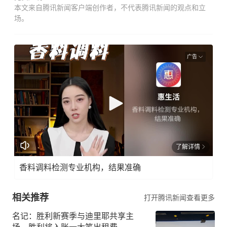
本文来自腾讯新闻客户端创作者，不代表腾讯新闻的观点和立
场。
广告
了解详情
香料调料检测专业机构，结果准确
相关推荐
打开腾讯新闻查看更多
名记：胜利新赛季与迪里耶共享主