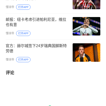
懂球帝
打开APP
邮报：纽卡考虑引进帕利尼亚，维拉
也有意
懂球帝
打开APP
官方：赫尔城签下24岁瑞典国脚斯特
劳德
懂球帝
打开APP
评论