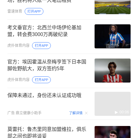
场，胜利将入账一大笔出租费
雷速体育
打开APP
考文垂官方：北西兰中场伊伦基加
盟，转会费3000万再破纪录
虎扑体育内容
打开APP
官方：埃因霍温从奈梅亨签下日本国
脚佐野航大，双方签约5年
虎扑体育内容
打开APP
保障未通过，身份还未认证成功哦
00:06
广告
鼎立健康小助手
了解详情
莫雷托：鲁杰里同意加盟维拉，俱乐
部之间也即将谈妥