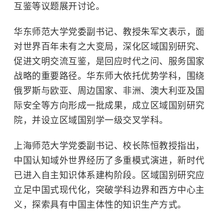
互鉴等议题展开讨论。
华东师范大学党委副书记、教授朱军文表示，面
对世界百年未有之大变局，深化区域国别研究、
促进文明交流互鉴，是回应时代之问、服务国家
战略的重要路径。华东师大依托优势学科，围绕
俄罗斯与欧亚、周边国家、非洲、澳大利亚及国
际安全等方向形成一批成果，成立区域国别研究
院，并设立区域国别学一级交叉学科。
上海师范大学
党委副书记、校长陈恒教授指出，
中国认知域外世界经历了多重模式演进，新时代
已进入自主知识体系建构阶段。区域国别研究应
立足中国式现代化，突破学科边界和西方中心主
义，探索具有中国主体性的知识生产方式。