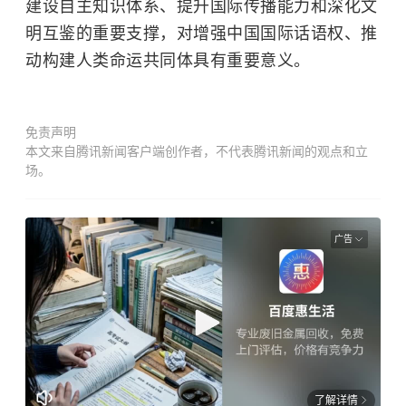
建设自主知识体系、提升国际传播能力和深化文
明互鉴的重要支撑，对增强中国国际话语权、推
动构建
人类命运共同体
具有重要意义。
免责声明
本文来自腾讯新闻客户端创作者，不代表腾讯新闻的观点和立
场。
广告
了解详情