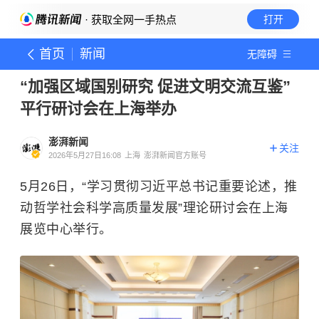
· 获取全网一手热点
打开
首页
新闻
无障碍
“加强区域国别研究 促进文明交流互鉴”
平行研讨会在上海举办
澎湃新闻
关注
2026年5月27日16:08
上海
澎湃新闻官方账号
5月26日，“学习贯彻习近平总书记重要论述，推
动哲学社会科学高质量发展”理论研讨会在上海
展览中心举行。