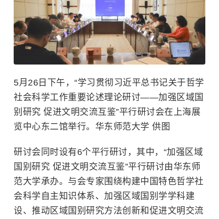
5月26日下午，“学习贯彻习近平总书记关于哲学
社会科学工作重要论述理论研讨——加强区域国
别研究 促进文明交流互鉴”平行研讨会在上海展
览中心东二馆举行。
华东师范大学
供图
研讨会同时设有6个平行研讨，其中，“加强区域
国别研究 促进文明交流互鉴”平行研讨由华东师
范大学承办。与会专家围绕构建中国特色哲学社
会科学自主知识体系、加强区域国别学学科建
设、推动区域国别研究方法创新和促进文明交流