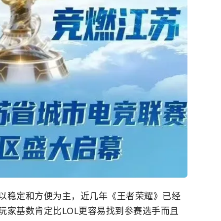
以稳定和方便为主，近几年《王者荣耀》已经
玩家基数肯定比LOL更容易找到参赛选手而且