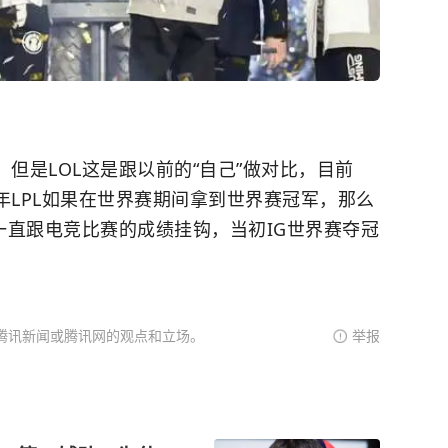
，但是LOL这是跟以前的“自己”做对比，目前
年LPL如果在世界赛期间拿到世界赛冠军，那么
度一直跟电竞比赛的成绩挂钩，当初IG世界赛夺冠
腾讯新闻或腾讯网的观点和立场。
举报