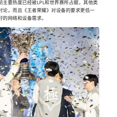
前主要热度已经被LPL和世界赛所占据，其他类
和讨论，而且《王者荣耀》对设备的要求更低一
更好的网络和设备需求。