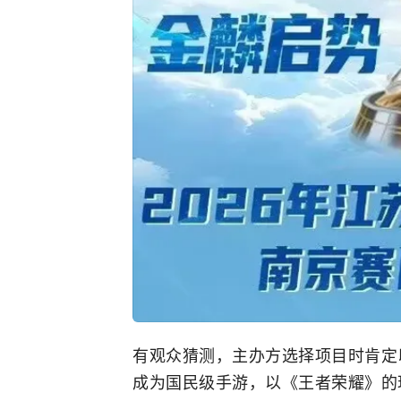
有观众猜测，主办方选择项目时肯定
成为国民级手游，以《王者荣耀》的