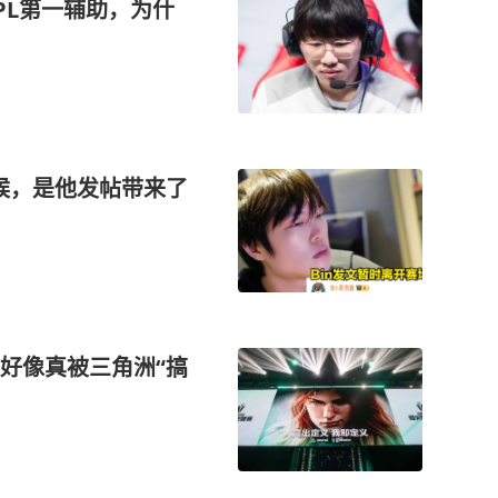
PL第一辅助，为什
时候，是他发帖带来了
好像真被三角洲“搞