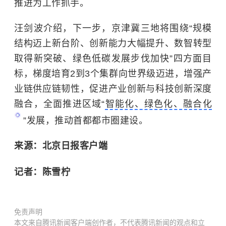
推进为工作抓手。
汪剑波介绍，下一步，京津冀三地将围绕“规模
结构迈上新台阶、创新能力大幅提升、数智转型
取得新突破、绿色低碳发展步伐加快”四方面目
标，梯度培育2到3个集群向世界级迈进，增强产
业链供应链韧性，促进产业创新与科技创新深度
融合，全面推进区域“
智能化、绿色化、融合化
”发展，推动首都都市圈建设。
来源：北京日报客户端
记者：陈雪柠
免责声明
本文来自腾讯新闻客户端创作者，不代表腾讯新闻的观点和立