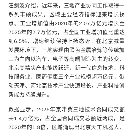
汪剑波介绍，近年来，三地产业协同工作取得一
系列丰硕成果。区域主要经济指标迎来增长拐
点。工业增加值由2020年的2.07万亿元增长至
2025年的2.7万亿元，占全国工业增加值比重达
到6.5%，增速继续保持上扬态势。在北京减量
发展环境下，三地实现由黑色金属冶炼等传统加
工为主向以汽车、电子等高端制造为主的转变，
北京高精尖产业能级跃迁，
新一代信息技术
、科
技服务业、医药健康三个产业规模超万亿元，带
动天津、河北高技术产业快速增长。产业科技创
新能力持续提升。
数据显示，2025年京津冀三地技术合同成交额
共1.4万亿元，占全国合同成交总额近两成，是
2020年的1.8倍，区域涌现出北京天工机器人、