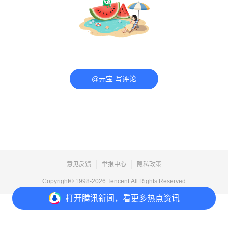
@元宝 写评论
意见反馈
举报中心
隐私政策
Copyright© 1998-
2026
Tencent.All Rights Reserved
打开
腾讯新闻，看更多热点资讯