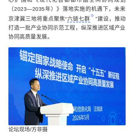
心扩围和《现代化首都都市圈空间协同规划
（2023—2035年）》落地实施的机遇下，未来
京津冀三地将重点聚焦“
六链七群
”建设，推动
打造一批产业协同示范工程，纵深推进区域产业
协同高质量发展。
论坛现场/方非摄