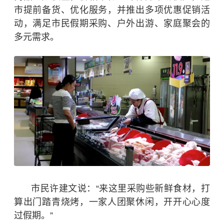
市提前备货、优化服务，并推出多项优惠促销活
动，满足市民假期采购、户外出游、家庭聚会的
多元需求。
市民许建文说：“来这里
采购些新鲜食材，打
算出门踏青烧烤，一家人团聚休闲，开开心心度
过假期。
”