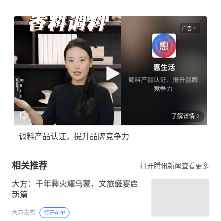
广告
了解详情
调料产品认证，提升品牌竞争力
相关推荐
打开腾讯新闻查看更多
大方：千年彝火耀乌蒙，文旅盛宴启
新篇
大方发布
打开APP