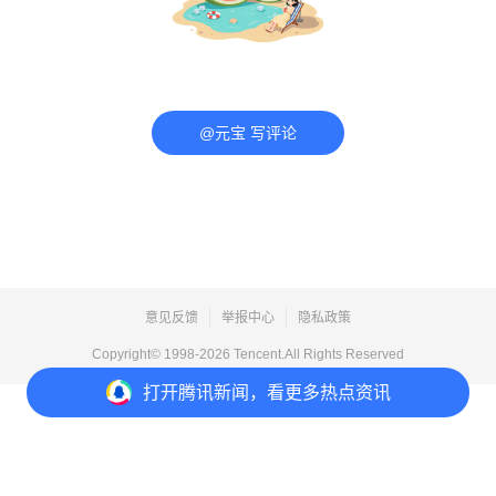
@元宝 写评论
意见反馈
举报中心
隐私政策
Copyright© 1998-
2026
Tencent.All Rights Reserved
打开
腾讯新闻，看更多热点资讯