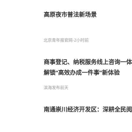
高原夜市普法新场景
北京青年报官网
-2小时前
商事登记、纳税服务线上咨询一体
解锁“高效办成一件事”新体验
滨海发布
前天
南通崇川经济开发区：深耕全民阅