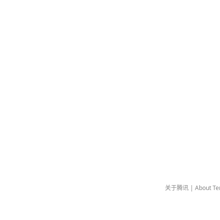
关于腾讯
|
About Te