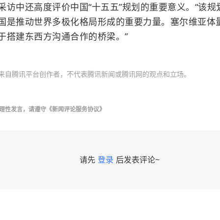
中还高度评价中国“十五五”规划的重要意义。“该规
国是推动世界多极化格局形成的重要力量。塞尔维亚体
于搭建东西方沟通合作的桥梁。”
来自腾讯平台创作者，不代表腾讯新闻或腾讯网的观点和立场。
理性发言，请遵守
《新闻评论服务协议》
请先
登录
后发表评论~