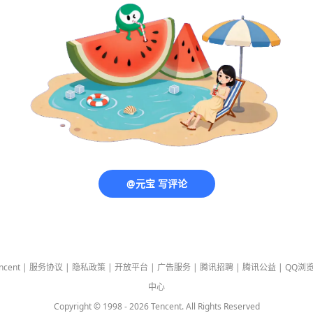
@元宝 写评论
ncent
|
服务协议
|
隐私政策
|
开放平台
|
广告服务
|
腾讯招聘
|
腾讯公益
|
QQ浏
中心
Copyright © 1998 -
2026
Tencent. All Rights Reserved