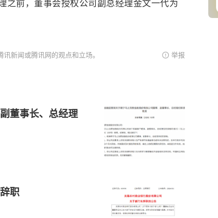
理之前，董事会授权公司副总经理金文一代为
腾讯新闻或腾讯网的观点和立场。
举报
副董事长、总经理
辞职