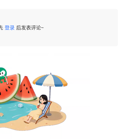
先
登录
后发表评论~