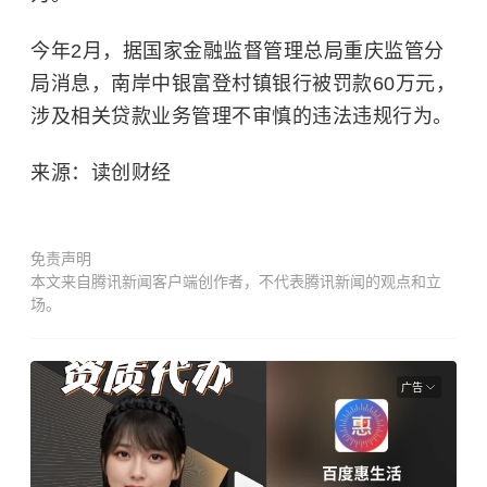
今年2月，据国家金融监督管理总局重庆监管分
局消息，南岸中银富登村镇银行被罚款60万元，
涉及相关贷款业务管理不审慎的违法违规行为。
来源：读创财经
免责声明
本文来自腾讯新闻客户端创作者，不代表腾讯新闻的观点和立
场。
广告