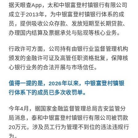
据天眼查App，太和中银富登村镇银行有限公司
成立于2013年，为中银富登村镇银行体系的成
员，提供吸收公众存款、发放短期至长期贷款、
办理国内结算及票据承兑与贴现等核心业务。
行政许可方面，公司持有由银行业监督管理机构
颁发的金融许可证及高管任职资格批复，保障核
心银行业务的合法开展与市场信任。
值得一提的是，2026年以来，中银富登村镇银
行体系下的成员已多次收罚单。
今年4月，据国家金融监督管理总局吉安监管分
局消息，泰和中银富登村镇银行有限公司被罚款
20万元，涉及员工行为管理不到位的违法违规行
为。