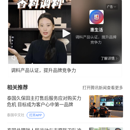
广告
了解详情
调料产品认证，提升品牌竞争力
相关推荐
打开腾讯新闻查看更多
泰国久保田主打售后服务应对购买力
危机 目标成为客户心中第一品牌
泰国中文社
打开APP