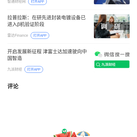
智通财经网
打开APP
拉普拉斯：在研先进封装电镀设备已
进入β机验证阶段
雷达Finance
打开APP
开启发展新征程 津富士达加速驶向中
国智造
九派财经
打开APP
评论