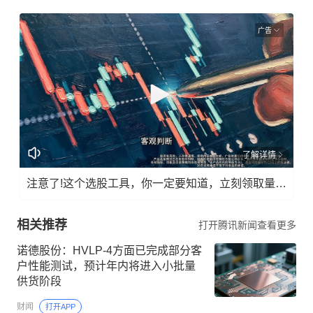
广告
了解详情
注意了!这个选股工具，你一定要知道，立刻领取量化指标!
相关推荐
打开腾讯新闻查看更多
诺德股份：HVLP-4方面已完成部分客
户性能测试，预计年内将进入小批量
供货阶段
财闻
打开APP