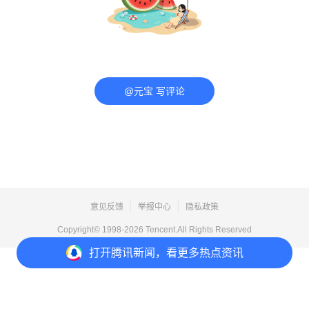
@元宝 写评论
意见反馈
举报中心
隐私政策
Copyright© 1998-
2026
Tencent.All Rights Reserved
打开
腾讯新闻，看更多热点资讯