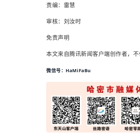
责编：雷慧
审核：刘汝时
免责声明
本文来自腾讯新闻客户端创作者，不
微信号：HaMiFaBu