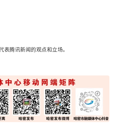
代表腾讯新闻的观点和立场。