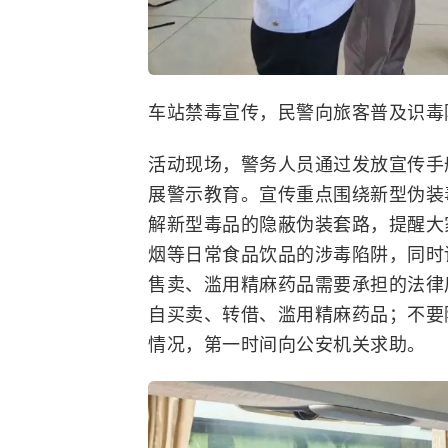
车站禁毒宣传，民警向旅客普及识毒
活动现场，警务人员通过发放宣传手
展警示教育。宣传重点围绕新型伪装
解新型毒品的隐蔽伪装套路，提醒大
烟等日常食品饮品的涉毒陷阱，同时
售卖、滥用精麻药品需要承担的法律
自买卖、转借、滥用精麻药品；不要
情况，第一时间向公安机关求助。