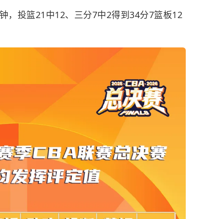
，投篮21中12、三分7中2得到34分7篮板12