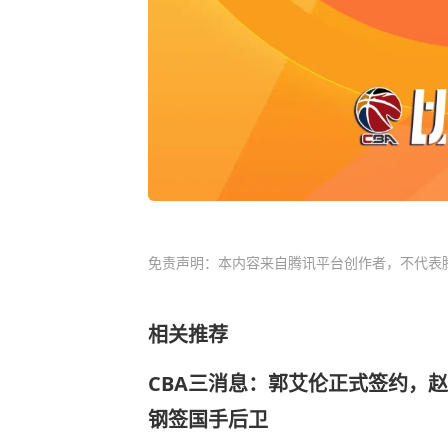
免责声明：本内容来自腾讯平台创作者，不代表
相关推荐
CBA三消息：郭艾伦正式签约，
钢签国手后卫