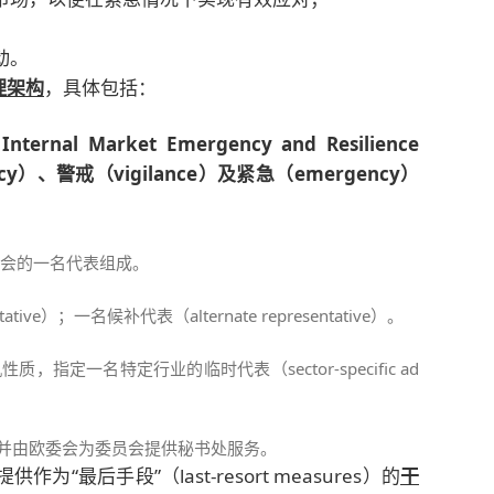
动。
理架构
，具体包括：
Internal Market Emergency and Resilience
cy）、警戒（vigilance）及紧急（emergency）
；
委会的一名代表组成。
e）；一名候补代表（alternate representative）。
定一名特定行业的临时代表（sector-specific ad
，并由欧委会为委员会提供秘书处服务。
最后手段”（last-resort measures）的
干