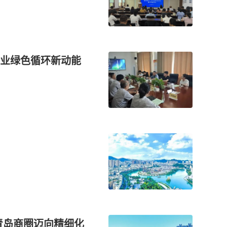
业绿色循环新动能
 青岛商圈迈向精细化