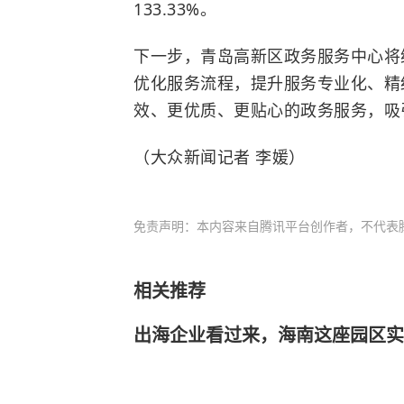
133.33%。
下一步，青岛高新区政务服务中心将
优化服务流程，提升服务专业化、精
效、更优质、更贴心的政务服务，吸
（大众新闻记者 李媛）
免责声明：本内容来自腾讯平台创作者，不代表
相关推荐
出海企业看过来，海南这座园区实