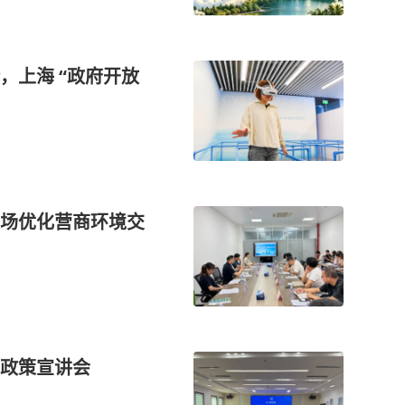
，上海 “政府开放
场优化营商环境交
政策宣讲会